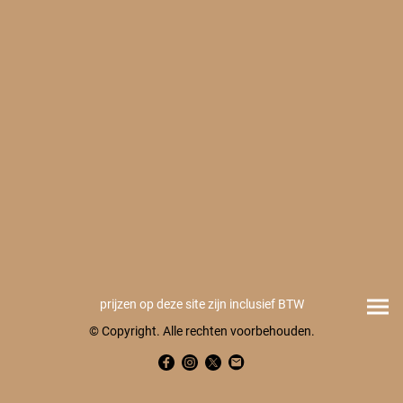
prijzen op deze site zijn inclusief BTW
© Copyright. Alle rechten voorbehouden.