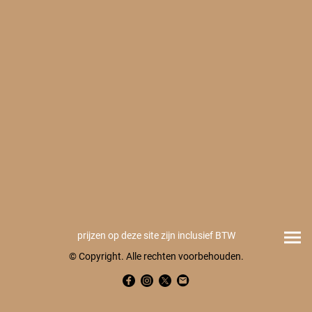
prijzen op deze site zijn inclusief BTW
© Copyright. Alle rechten voorbehouden.