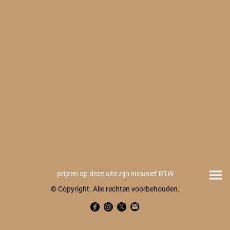
prijzen op deze site zijn inclusief BTW
© Copyright. Alle rechten voorbehouden.