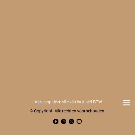
prijzen op deze site zijn inclusief BTW
© Copyright. Alle rechten voorbehouden.