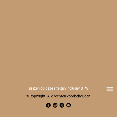
prijzen op deze site zijn inclusief BTW
© Copyright. Alle rechten voorbehouden.