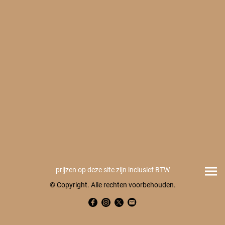
prijzen op deze site zijn inclusief BTW
© Copyright. Alle rechten voorbehouden.