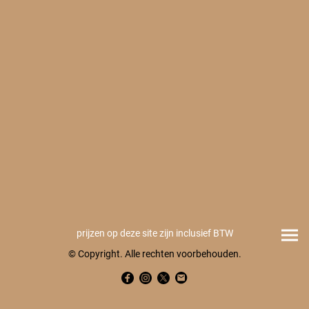
prijzen op deze site zijn inclusief BTW
© Copyright. Alle rechten voorbehouden.