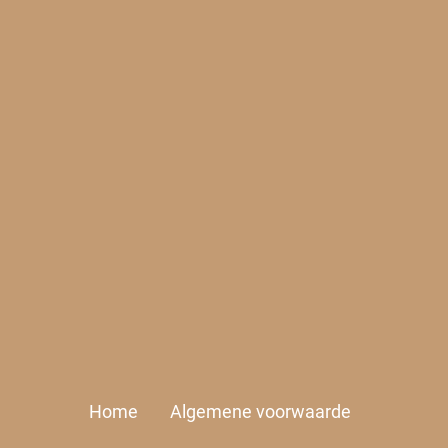
Home
Algemene voorwaarde