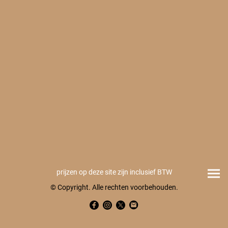
prijzen op deze site zijn inclusief BTW
© Copyright. Alle rechten voorbehouden.