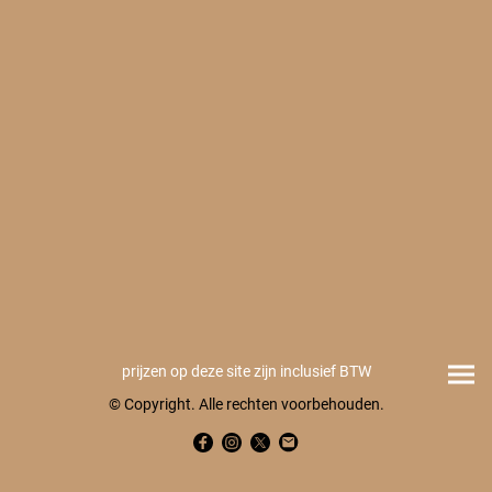
prijzen op deze site zijn inclusief BTW
© Copyright. Alle rechten voorbehouden.