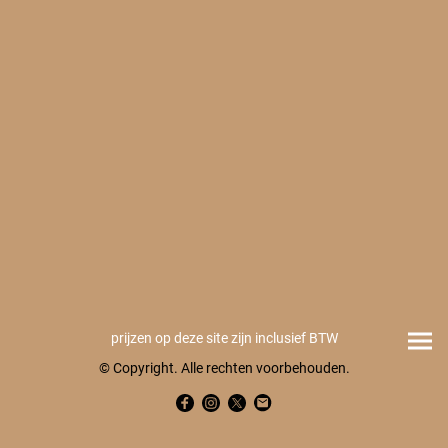
prijzen op deze site zijn inclusief BTW
© Copyright. Alle rechten voorbehouden.