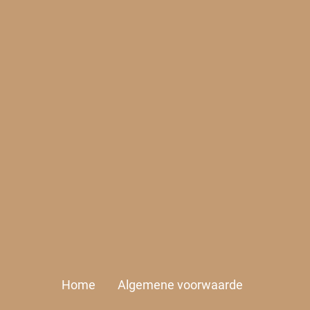
Home
Algemene voorwaarde