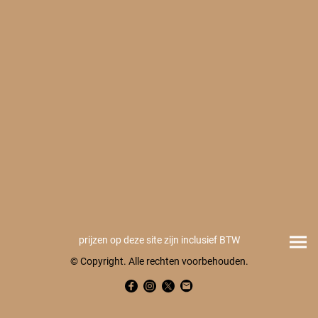
prijzen op deze site zijn inclusief BTW
© Copyright. Alle rechten voorbehouden.