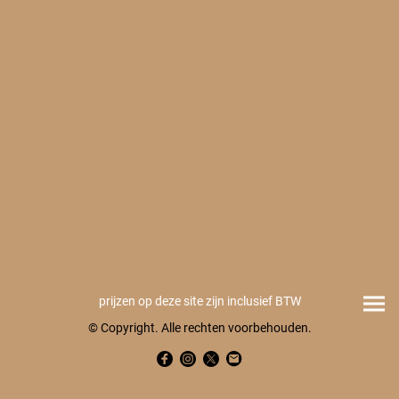
prijzen op deze site zijn inclusief BTW
© Copyright. Alle rechten voorbehouden.