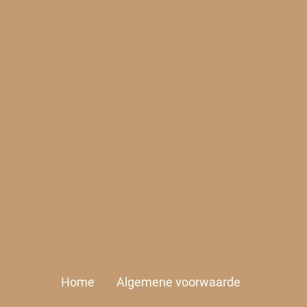
Home
Algemene voorwaarde