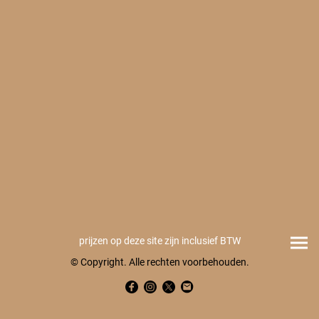
prijzen op deze site zijn inclusief BTW
© Copyright. Alle rechten voorbehouden.