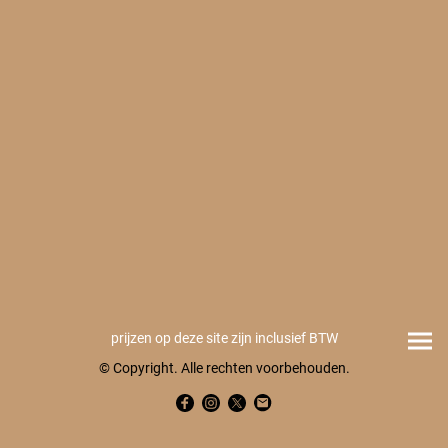
prijzen op deze site zijn inclusief BTW
© Copyright. Alle rechten voorbehouden.