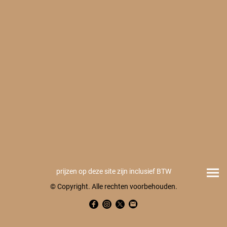
prijzen op deze site zijn inclusief BTW
© Copyright. Alle rechten voorbehouden.