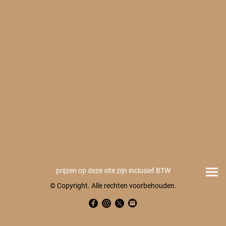
prijzen op deze site zijn inclusief BTW
© Copyright. Alle rechten voorbehouden.