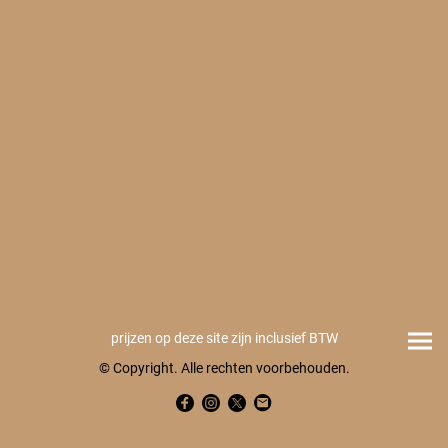
prijzen op deze site zijn inclusief BTW
© Copyright. Alle rechten voorbehouden.